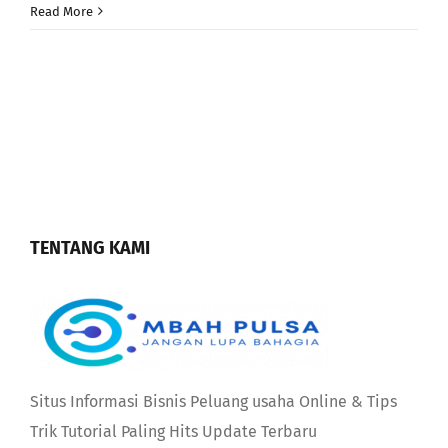
Read More
TENTANG KAMI
Situs Informasi Bisnis Peluang usaha Online & Tips
Trik Tutorial Paling Hits Update Terbaru