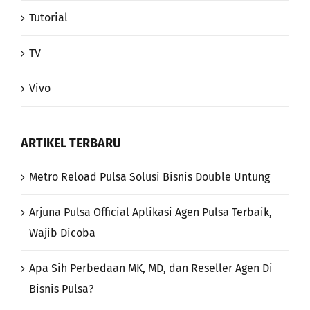
Tutorial
TV
Vivo
ARTIKEL TERBARU
Metro Reload Pulsa Solusi Bisnis Double Untung
Arjuna Pulsa Official Aplikasi Agen Pulsa Terbaik,
Wajib Dicoba
Apa Sih Perbedaan MK, MD, dan Reseller Agen Di
Bisnis Pulsa?