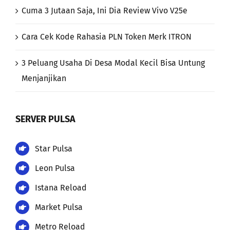
Cuma 3 Jutaan Saja, Ini Dia Review Vivo V25e
Cara Cek Kode Rahasia PLN Token Merk ITRON
3 Peluang Usaha Di Desa Modal Kecil Bisa Untung
Menjanjikan
SERVER PULSA
Star Pulsa
Leon Pulsa
Istana Reload
Market Pulsa
Metro Reload