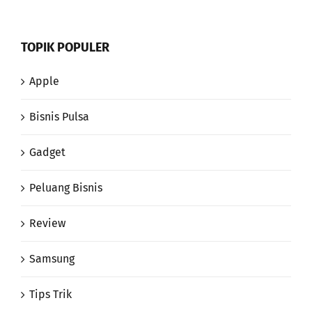
TOPIK POPULER
Apple
Bisnis Pulsa
Gadget
Peluang Bisnis
Review
Samsung
Tips Trik