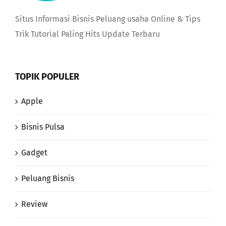
Situs Informasi Bisnis Peluang usaha Online & Tips
Trik Tutorial Paling Hits Update Terbaru
TOPIK POPULER
Apple
Bisnis Pulsa
Gadget
Peluang Bisnis
Review