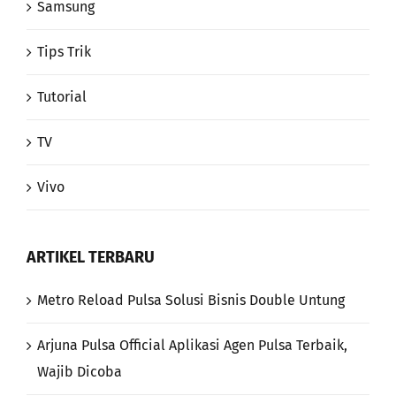
Samsung
Tips Trik
Tutorial
TV
Vivo
ARTIKEL TERBARU
Metro Reload Pulsa Solusi Bisnis Double Untung
Arjuna Pulsa Official Aplikasi Agen Pulsa Terbaik,
Wajib Dicoba