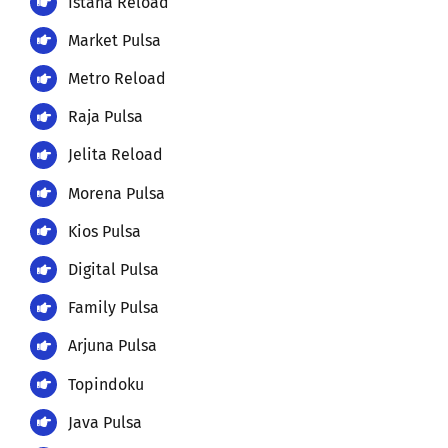
Istana Reload
Market Pulsa
Metro Reload
Raja Pulsa
Jelita Reload
Morena Pulsa
Kios Pulsa
Digital Pulsa
Family Pulsa
Arjuna Pulsa
Topindoku
Java Pulsa