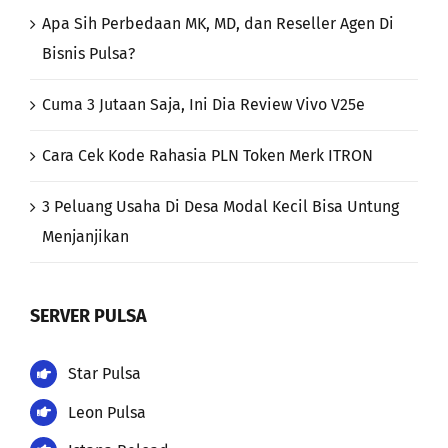
Apa Sih Perbedaan MK, MD, dan Reseller Agen Di
Bisnis Pulsa?
Cuma 3 Jutaan Saja, Ini Dia Review Vivo V25e
Cara Cek Kode Rahasia PLN Token Merk ITRON
3 Peluang Usaha Di Desa Modal Kecil Bisa Untung
Menjanjikan
SERVER PULSA
Star Pulsa
Leon Pulsa