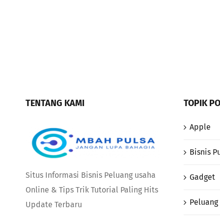
TENTANG KAMI
TOPIK P
Apple
Bisnis P
Situs Informasi Bisnis Peluang usaha
Gadget
Online & Tips Trik Tutorial Paling Hits
Peluang 
Update Terbaru