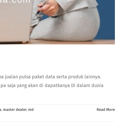
 jualan pulsa paket data serta produk lainnya.
apa saja yang akan di dapatkanya Di dalam dunia
a
,
master dealer
,
md
Read More