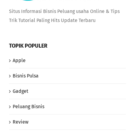
Situs Informasi Bisnis Peluang usaha Online & Tips
Trik Tutorial Paling Hits Update Terbaru
TOPIK POPULER
Apple
Bisnis Pulsa
Gadget
Peluang Bisnis
Review