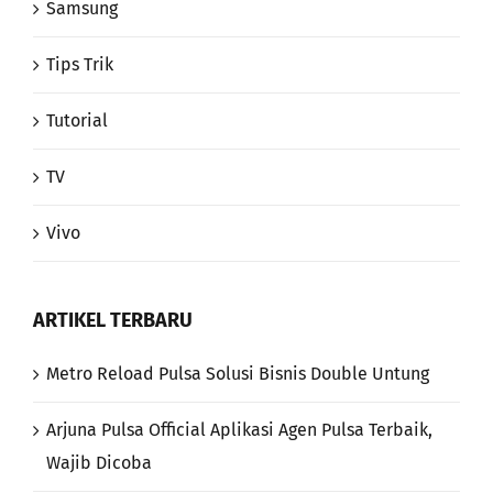
Samsung
Tips Trik
Tutorial
TV
Vivo
ARTIKEL TERBARU
Metro Reload Pulsa Solusi Bisnis Double Untung
Arjuna Pulsa Official Aplikasi Agen Pulsa Terbaik,
Wajib Dicoba