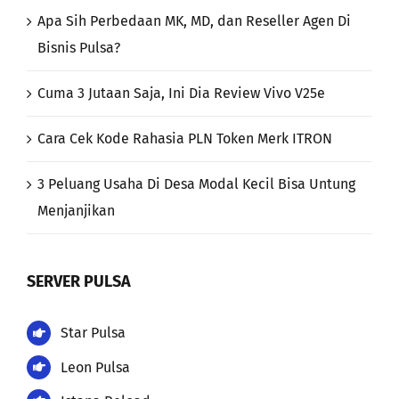
Apa Sih Perbedaan MK, MD, dan Reseller Agen Di
Bisnis Pulsa?
Cuma 3 Jutaan Saja, Ini Dia Review Vivo V25e
Cara Cek Kode Rahasia PLN Token Merk ITRON
3 Peluang Usaha Di Desa Modal Kecil Bisa Untung
Menjanjikan
SERVER PULSA
Star Pulsa
Leon Pulsa