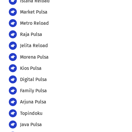
Istana Reload
Market Pulsa
Metro Reload
Raja Pulsa
Jelita Reload
Morena Pulsa
Kios Pulsa
Digital Pulsa
Family Pulsa
Arjuna Pulsa
Topindoku
Java Pulsa