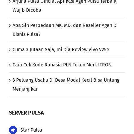
Apa Sih Perbedaan MK, MD, dan Reseller Agen Di
Bisnis Pulsa?
Cuma 3 Jutaan Saja, Ini Dia Review Vivo V25e
Cara Cek Kode Rahasia PLN Token Merk ITRON
3 Peluang Usaha Di Desa Modal Kecil Bisa Untung
Menjanjikan
SERVER PULSA
Star Pulsa
Leon Pulsa