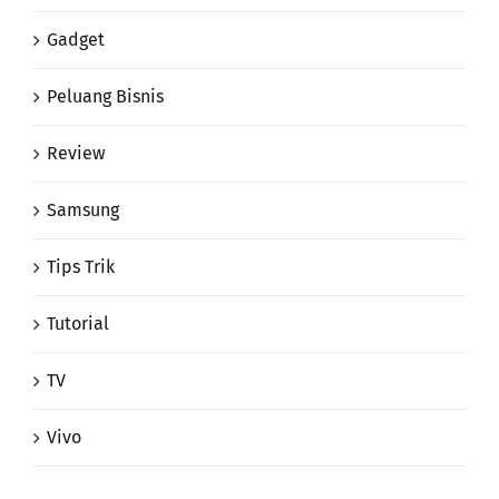
Peluang Bisnis
Review
Samsung
Tips Trik
Tutorial
TV
Vivo
Arsip