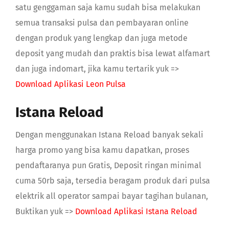
satu genggaman saja kamu sudah bisa melakukan
semua transaksi pulsa dan pembayaran online
dengan produk yang lengkap dan juga metode
deposit yang mudah dan praktis bisa lewat alfamart
dan juga indomart, jika kamu tertarik yuk =>
Download Aplikasi Leon Pulsa
Istana Reload
Dengan menggunakan Istana Reload banyak sekali
harga promo yang bisa kamu dapatkan, proses
pendaftaranya pun Gratis, Deposit ringan minimal
cuma 50rb saja, tersedia beragam produk dari pulsa
elektrik all operator sampai bayar tagihan bulanan,
Buktikan yuk =>
Download Aplikasi Istana Reload