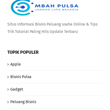
Situs Informasi Bisnis Peluang usaha Online & Tips
Trik Tutorial Paling Hits Update Terbaru
TOPIK POPULER
Apple
Bisnis Pulsa
Gadget
Peluang Bisnis
Review