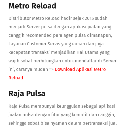
Metro Reload
Distributor Metro Reload hadir sejak 2015 sudah
menjadi Server pulsa dengan aplikasi jualan yang
canggih recomended para agen pulsa dimanapun,
Layanan Customer Servis yang ramah dan juga
kecepatan transaksi menjadikan Hal Utama yang
wajib sobat perhitungkan untuk mendaftar di Server
ini, caranya mudah =>
Download Aplikasi Metro
Reload
Raja Pulsa
Raja Pulsa mempunyai keunggulan sebagai aplikasi
jualan pulsa dengan fitur yang komplit dan canggih,
sehingga sobat bisa nyaman dalam bertransaksi jual