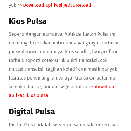
yuk =>
Download aplikasi Jelita Reload
Kios Pulsa
Seperti dengan namanya, Aplikasi Jualan Pulsa ini
memang diciptakan untuk anda yang ingin berbisnis
pulsa dengan mempunyai kios sendiri, banyak fitur
terbaik seperti cetak struk bukti transaksi, cek
mutasi transaksi, tagihan koletif dan masih banyak
fasilitas penunjang lainya agar transaksi jualanmu
semakin lancar, buruan segera daftar =>
download
aplikasi kios pulsa
Digital Pulsa
Digital Pulsa adalah server pulsa murah terpercaya