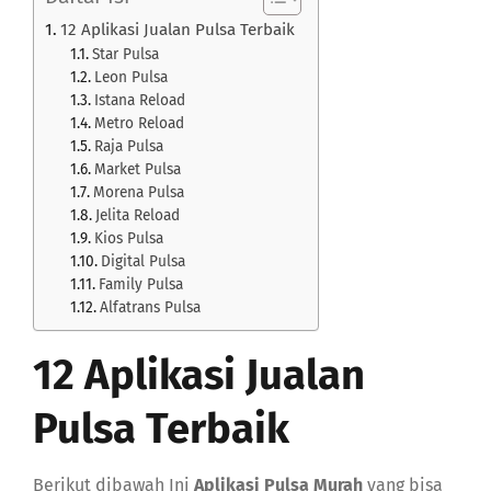
12 Aplikasi Jualan Pulsa Terbaik
Star Pulsa
Leon Pulsa
Istana Reload
Metro Reload
Raja Pulsa
Market Pulsa
Morena Pulsa
Jelita Reload
Kios Pulsa
Digital Pulsa
Family Pulsa
Alfatrans Pulsa
12 Aplikasi Jualan
Pulsa Terbaik
Berikut dibawah Ini
Aplikasi Pulsa Murah
yang bisa