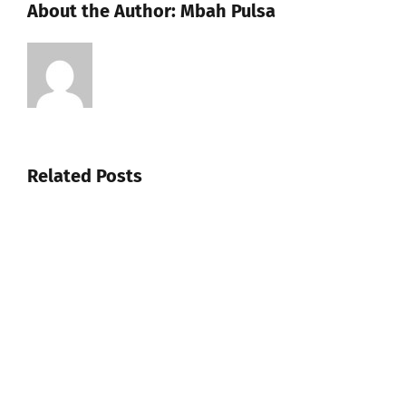
About the Author:
Mbah Pulsa
Related Posts