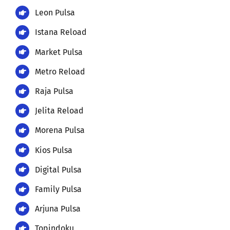
Istana Reload
Market Pulsa
Metro Reload
Raja Pulsa
Jelita Reload
Morena Pulsa
Kios Pulsa
Digital Pulsa
Family Pulsa
Arjuna Pulsa
Topindoku
Java Pulsa