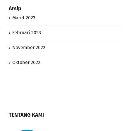
Maret 2023
Februari 2023
November 2022
Oktober 2022
TENTANG KAMI