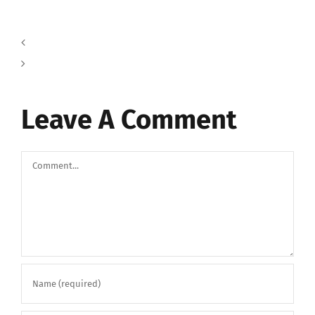
Leave A Comment
Comment