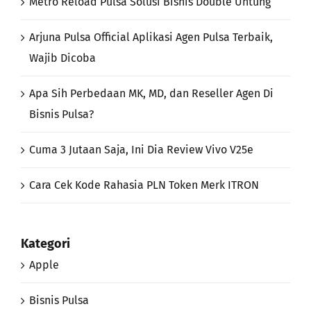
Wajib Dicoba
Apa Sih Perbedaan MK, MD, dan Reseller Agen Di
Bisnis Pulsa?
Cuma 3 Jutaan Saja, Ini Dia Review Vivo V25e
Cara Cek Kode Rahasia PLN Token Merk ITRON
Kategori
Apple
Bisnis Pulsa
Gadget