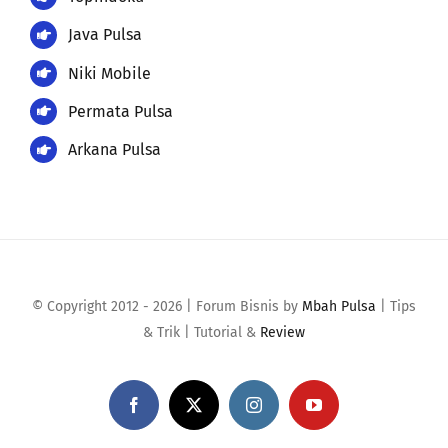
Niki Mobile
Permata Pulsa
Arkana Pulsa
© Copyright 2012 - 2026 | Forum Bisnis by
Mbah Pulsa
| Tips
& Trik | Tutorial &
Review