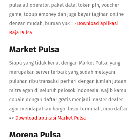
pulsa all operator, paket data, token pln, voucher
game, topup emoney dan juga bayar tagihan online
dengan mudah, buruan yuk =>
Download aplikasi
Raja Pulsa
Market Pulsa
Siapa yang tidak kenal dengan Market Pulsa, yang
merupakan server terbaik yang sudah melayani
puluhan ribu transaksi perhari dengan jumlah jutaan
mitra agen di seluruh pelosok indonesia, wajib kamu
cobain dengan daftar gratis menjadi master dealer
agar mendapatkan harga dasar termurah, mau daftar
=>
Download aplikasi Market Pulsa
Morena Pulsa