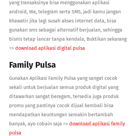
yang transaksinya bisa menggunakan aplikasi
android, Wa, telegram serta SMS, jadi kamu jangan
khawatir jika lagi susah akses internet data, bisa
gunakan sms sebagai alternatif berjualan, sehingga
bisnis tetap lancar tanpa kendala, Buktikan sekarang
=>
download aplikasi digital pulsa
Family Pulsa
Gunakan Aplikasi Family Pulsa yang sangat cocok
sekali untuk berjualan semua produk digital yang
ditawarkan sangat beragam, tersedia juga produk
promo yang pastinya cocok dijual kembali bisa
mendapatkan keuntungan semakin bertambah
banyak, ayo cobain saja =>
download aplikasi family
pulsa