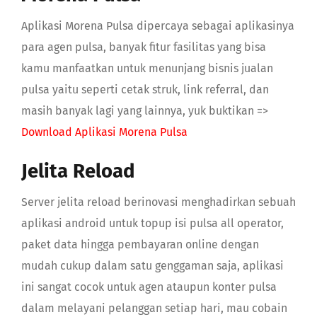
Aplikasi Morena Pulsa dipercaya sebagai aplikasinya
para agen pulsa, banyak fitur fasilitas yang bisa
kamu manfaatkan untuk menunjang bisnis jualan
pulsa yaitu seperti cetak struk, link referral, dan
masih banyak lagi yang lainnya, yuk buktikan =>
Download Aplikasi Morena Pulsa
Jelita Reload
Server jelita reload berinovasi menghadirkan sebuah
aplikasi android untuk topup isi pulsa all operator,
paket data hingga pembayaran online dengan
mudah cukup dalam satu genggaman saja, aplikasi
ini sangat cocok untuk agen ataupun konter pulsa
dalam melayani pelanggan setiap hari, mau cobain