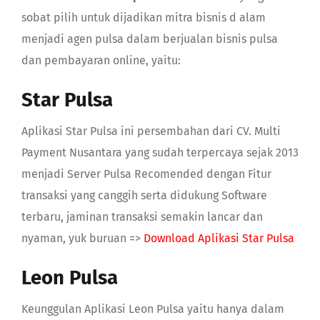
sobat pilih untuk dijadikan mitra bisnis d alam
menjadi agen pulsa dalam berjualan bisnis pulsa
dan pembayaran online, yaitu:
Star Pulsa
Aplikasi Star Pulsa ini persembahan dari CV. Multi
Payment Nusantara yang sudah terpercaya sejak 2013
menjadi Server Pulsa Recomended dengan Fitur
transaksi yang canggih serta didukung Software
terbaru, jaminan transaksi semakin lancar dan
nyaman, yuk buruan =>
Download Aplikasi Star Pulsa
Leon Pulsa
Keunggulan Aplikasi Leon Pulsa yaitu hanya dalam