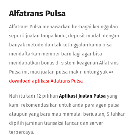
Alfatrans Pulsa
Alfatrans Pulsa menawarkan berbagai keunggulan
seperti jualan tanpa kode, deposit mudah dengan
banyak metode dan tak ketinggalan kamu bisa
mendaftarkan member baru lagi agar bisa
mendapatkan bonus di sistem keagenan Alfatrans
Pulsa ini, mau jualan pulsa makin untung yuk =>
download aplikasi Alfatrans Pulsa
Nah itu tadi 12 pilihan
Aplikasi Jualan Pulsa
yang
kami rekomendasikan untuk anda para agen pulsa
ataupun yang baru mau memulai berjualan, Silahkan
dipilih jaminan transaksi lancar dan server
terpercaya.