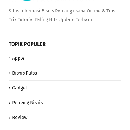
Situs Informasi Bisnis Peluang usaha Online & Tips
Trik Tutorial Paling Hits Update Terbaru
TOPIK POPULER
Apple
Bisnis Pulsa
Gadget
Peluang Bisnis
Review