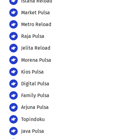
Istana Reload
Market Pulsa
Metro Reload
Raja Pulsa
Jelita Reload
Morena Pulsa
Kios Pulsa
Digital Pulsa
Family Pulsa
Arjuna Pulsa
Topindoku
Java Pulsa