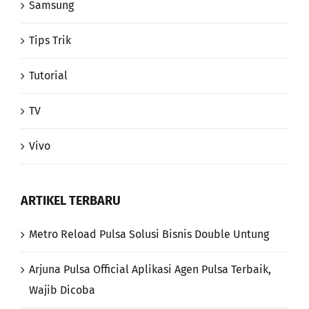
Samsung
Tips Trik
Tutorial
TV
Vivo
ARTIKEL TERBARU
Metro Reload Pulsa Solusi Bisnis Double Untung
Arjuna Pulsa Official Aplikasi Agen Pulsa Terbaik,
Wajib Dicoba