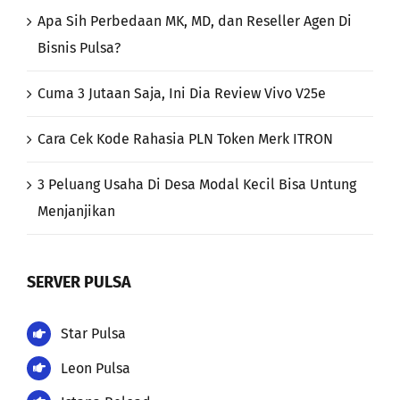
Apa Sih Perbedaan MK, MD, dan Reseller Agen Di
Bisnis Pulsa?
Cuma 3 Jutaan Saja, Ini Dia Review Vivo V25e
Cara Cek Kode Rahasia PLN Token Merk ITRON
3 Peluang Usaha Di Desa Modal Kecil Bisa Untung
Menjanjikan
SERVER PULSA
Star Pulsa
Leon Pulsa