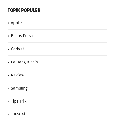
TOPIK POPULER
Apple
Bisnis Pulsa
Gadget
Peluang Bisnis
Review
Samsung
Tips Trik
Tutorial