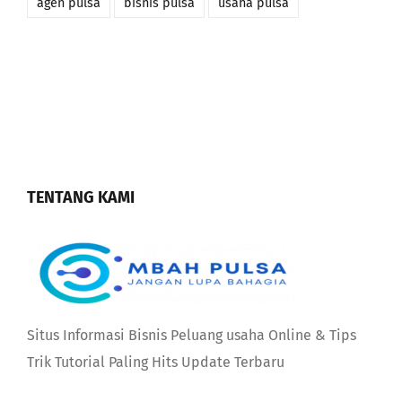
agen pulsa
bisnis pulsa
usaha pulsa
TENTANG KAMI
Situs Informasi Bisnis Peluang usaha Online & Tips
Trik Tutorial Paling Hits Update Terbaru