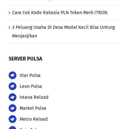
Cara Cek Kode Rahasia PLN Token Merk ITRON
3 Peluang Usaha Di Desa Modal Kecil Bisa Untung
Menjanjikan
SERVER PULSA
Star Pulsa
Leon Pulsa
Istana Reload
Market Pulsa
Metro Reload