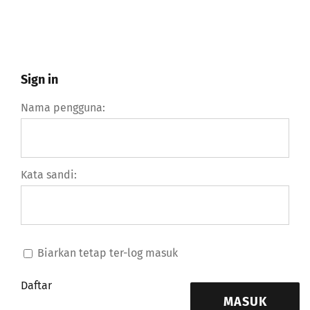
Sign in
Nama pengguna:
Kata sandi:
Biarkan tetap ter-log masuk
Daftar
MASUK