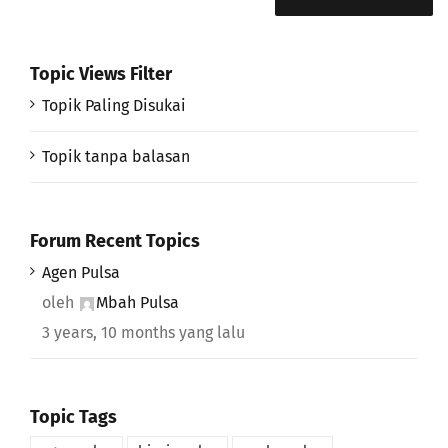
Topic Views Filter
Topik Paling Disukai
Topik tanpa balasan
Forum Recent Topics
Agen Pulsa
oleh
Mbah Pulsa
3 years, 10 months yang lalu
Topic Tags