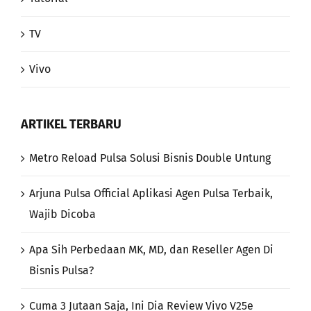
TV
Vivo
ARTIKEL TERBARU
Metro Reload Pulsa Solusi Bisnis Double Untung
Arjuna Pulsa Official Aplikasi Agen Pulsa Terbaik,
Wajib Dicoba
Apa Sih Perbedaan MK, MD, dan Reseller Agen Di
Bisnis Pulsa?
Cuma 3 Jutaan Saja, Ini Dia Review Vivo V25e