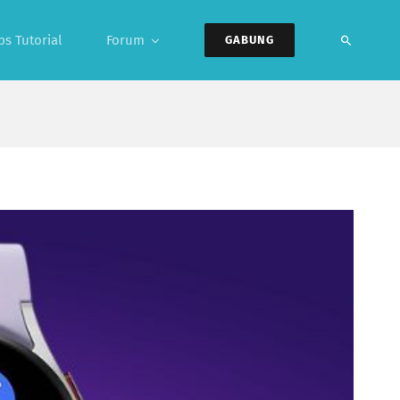
ps Tutorial
Forum
GABUNG