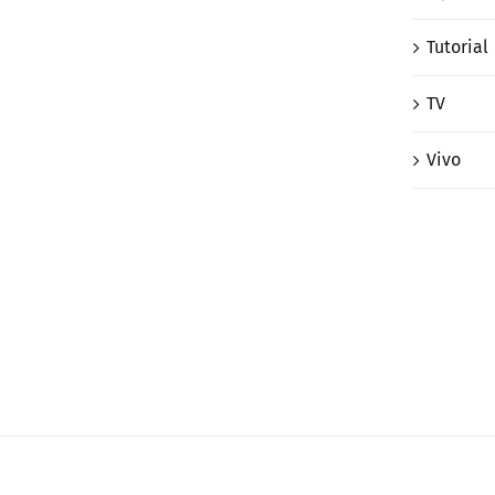
Tutorial
TV
Vivo