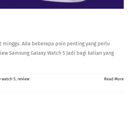
 2 minggu. Ada beberapa poin penting yang perlu
iew Samsung Galaxy Watch 5 Jadi bagi kalian yang
y watch 5
,
review
Read More