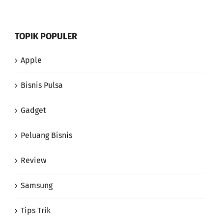
TOPIK POPULER
Apple
Bisnis Pulsa
Gadget
Peluang Bisnis
Review
Samsung
Tips Trik