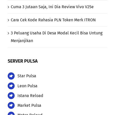
Cuma 3 Jutaan Saja, Ini Dia Review Vivo V25e
Cara Cek Kode Rahasia PLN Token Merk ITRON
3 Peluang Usaha Di Desa Modal Kecil Bisa Untung
Menjanjikan
SERVER PULSA
Star Pulsa
Leon Pulsa
Istana Reload
Market Pulsa