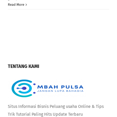
Read More
TENTANG KAMI
Situs Informasi Bisnis Peluang usaha Online & Tips
Trik Tutorial Paling Hits Update Terbaru