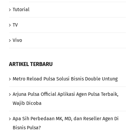
Tutorial
TV
Vivo
ARTIKEL TERBARU
Metro Reload Pulsa Solusi Bisnis Double Untung
Arjuna Pulsa Official Aplikasi Agen Pulsa Terbaik,
Wajib Dicoba
Apa Sih Perbedaan MK, MD, dan Reseller Agen Di
Bisnis Pulsa?