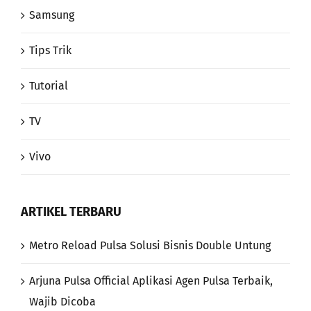
Samsung
Tips Trik
Tutorial
TV
Vivo
ARTIKEL TERBARU
Metro Reload Pulsa Solusi Bisnis Double Untung
Arjuna Pulsa Official Aplikasi Agen Pulsa Terbaik,
Wajib Dicoba