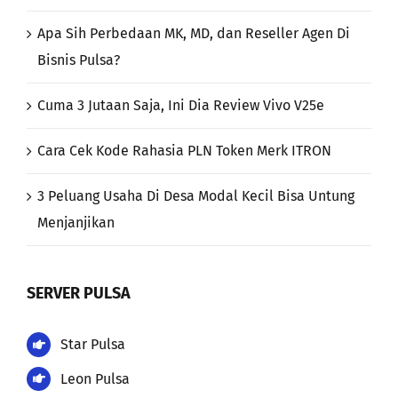
Apa Sih Perbedaan MK, MD, dan Reseller Agen Di
Bisnis Pulsa?
Cuma 3 Jutaan Saja, Ini Dia Review Vivo V25e
Cara Cek Kode Rahasia PLN Token Merk ITRON
3 Peluang Usaha Di Desa Modal Kecil Bisa Untung
Menjanjikan
SERVER PULSA
Star Pulsa
Leon Pulsa