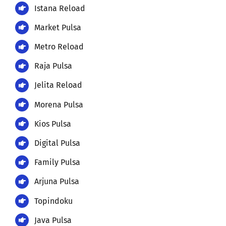
Istana Reload
Market Pulsa
Metro Reload
Raja Pulsa
Jelita Reload
Morena Pulsa
Kios Pulsa
Digital Pulsa
Family Pulsa
Arjuna Pulsa
Topindoku
Java Pulsa