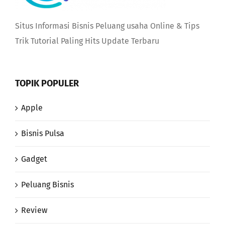
Situs Informasi Bisnis Peluang usaha Online & Tips
Trik Tutorial Paling Hits Update Terbaru
TOPIK POPULER
Apple
Bisnis Pulsa
Gadget
Peluang Bisnis
Review