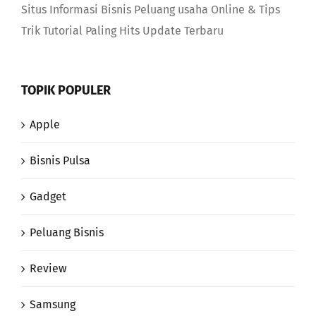
Situs Informasi Bisnis Peluang usaha Online & Tips
Trik Tutorial Paling Hits Update Terbaru
TOPIK POPULER
Apple
Bisnis Pulsa
Gadget
Peluang Bisnis
Review
Samsung