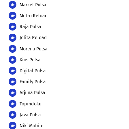
Market Pulsa
Metro Reload
Raja Pulsa
Jelita Reload
Morena Pulsa
Kios Pulsa
Digital Pulsa
Family Pulsa
Arjuna Pulsa
Topindoku
Java Pulsa
Niki Mobile