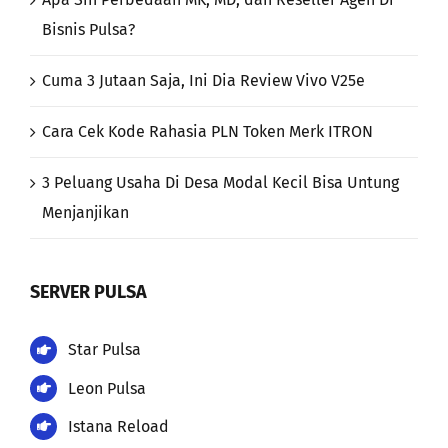
Bisnis Pulsa?
Cuma 3 Jutaan Saja, Ini Dia Review Vivo V25e
Cara Cek Kode Rahasia PLN Token Merk ITRON
3 Peluang Usaha Di Desa Modal Kecil Bisa Untung
Menjanjikan
SERVER PULSA
Star Pulsa
Leon Pulsa
Istana Reload